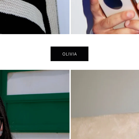
OLIVIA