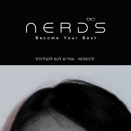
💡NERDS - עוזרים לכם להצליח💡