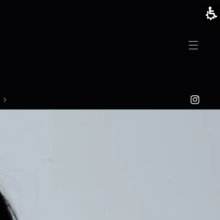
Skip to
content
Instagram