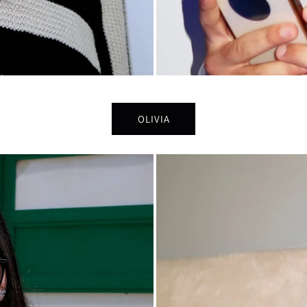
OLIVIA