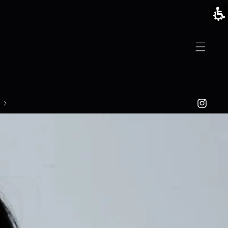
Skip to
content
Instagram